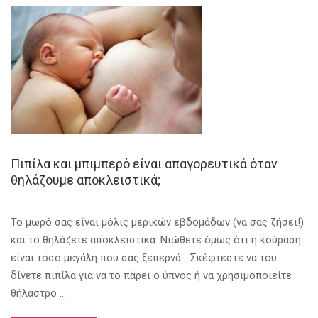
Πιπίλα και μπιμπερό είναι απαγορευτικά όταν
θηλάζουμε αποκλειστικά;
Το μωρό σας είναι μόλις μερικών εβδομάδων (να σας ζήσει!)
και το θηλάζετε αποκλειστικά. Νιώθετε όμως ότι η κούραση
είναι τόσο μεγάλη που σας ξεπερνά… Σκέφτεστε να του
δίνετε πιπίλα για να το πάρει ο ύπνος ή να χρησιμοποιείτε
θήλαστρο …