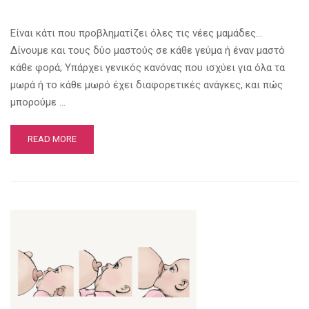
Είναι κάτι που προβληματίζει όλες τις νέες μαμάδες…
Δίνουμε και τους δύο μαστούς σε κάθε γεύμα ή έναν μαστό
κάθε φορά; Υπάρχει γενικός κανόνας που ισχύει για όλα τα
μωρά ή το κάθε μωρό έχει διαφορετικές ανάγκες, και πώς
μπορούμε …
READ MORE