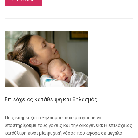
Επιλόχειος κατάθλιψη και θηλασμός
Πώς επηρεάζει ο θηλασμός, πώς μπορούμε να
υποστηρίξουμε τους γονείς και την οικογένεια; Η επιλόχειος
κατάθλιψη είναι μία ψυχική νόσος που αφορά σε μεγάλο