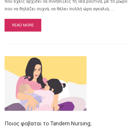
που έχεις αρχίσει να συνηθίζεις τη νέα ρουτίνα, με το μωρό
σου να θηλάζει συχνά, να θέλει πολλή ώρα αγκαλιά, …
READ MORE
Ποιος φοβαται το Tandem Nursing;