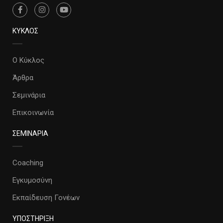
ΚΥΚΛΟΣ
Ο Κύκλος
Άρθρα
Σεμινάρια
Επικοινωνία
ΣΕΜΙΝΑΡΙΑ
Coaching
Εγκυμοσύνη
Εκπαίδευση Γονέων
ΥΠΟΣΤΗΡΙΞΗ