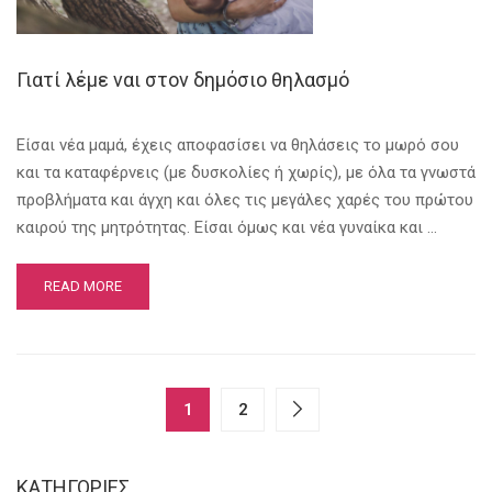
Γιατί λέμε ναι στον δημόσιο θηλασμό
Είσαι νέα μαμά, έχεις αποφασίσει να θηλάσεις το μωρό σου
και τα καταφέρνεις (με δυσκολίες ή χωρίς), με όλα τα γνωστά
προβλήματα και άγχη και όλες τις μεγάλες χαρές του πρώτου
καιρού της μητρότητας. Είσαι όμως και νέα γυναίκα και …
READ MORE
1
2
KΑΤΗΓΟΡΊΕΣ