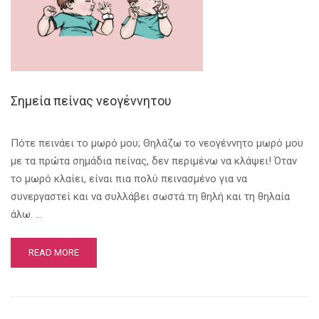
Σημεία πείνας νεογέννητου
Πότε πεινάει το μωρό μου; Θηλάζω το νεογέννητο μωρό μου
με τα πρώτα σημάδια πείνας, δεν περιμένω να κλάψει! Όταν
το μωρό κλαίει, είναι πια πολύ πεινασμένο για να
συνεργαστεί και να συλλάβει σωστά τη θηλή και τη θηλαία
άλω. …
READ MORE