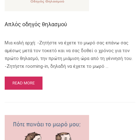
Απλός οδηγός θηλασμού
Μια καλή αρχή: -Ζητήστε να έχετε το μωρό σας επάνω σας
αμέσως μετά τον τοκετό και να σας δoθεί ο χρόνος για τον
πρώτο θηλασμό, την πρώτη μιάμιση ώρα από τη γέννησή του.
-Ζητήστε rooming-in, δηλαδή να έχετε το μωρό …
READ MORE