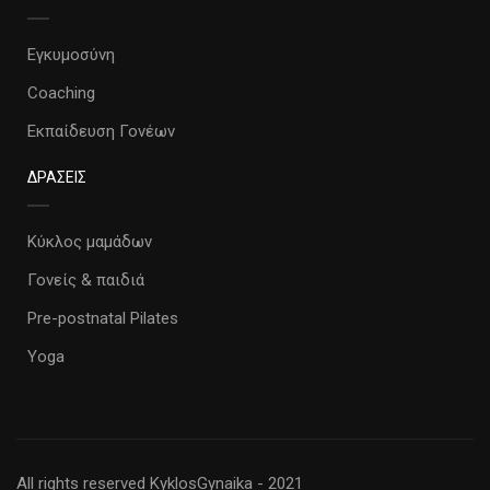
Εγκυμοσύνη
Coaching
Εκπαίδευση Γονέων
ΔΡΑΣΕΙΣ
Κύκλος μαμάδων
Γονείς & παιδιά
Pre-postnatal Pilates
Yoga
All rights reserved KyklosGynaika - 2021