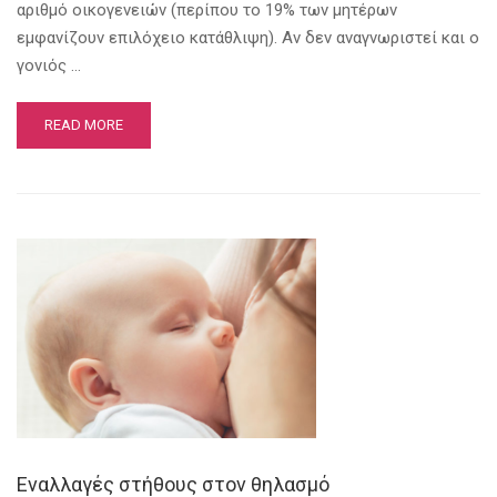
αριθμό οικογενειών (περίπου το 19% των μητέρων
εμφανίζουν επιλόχειο κατάθλιψη). Αν δεν αναγνωριστεί και ο
γονιός …
READ MORE
Εναλλαγές στήθους στον θηλασμό