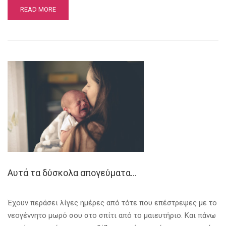
READ MORE
Αυτά τα δύσκολα απογεύματα…
Έχουν περάσει λίγες ημέρες από τότε που επέστρεψες με το
νεογέννητο μωρό σου στο σπίτι από το μαιευτήριο. Και πάνω