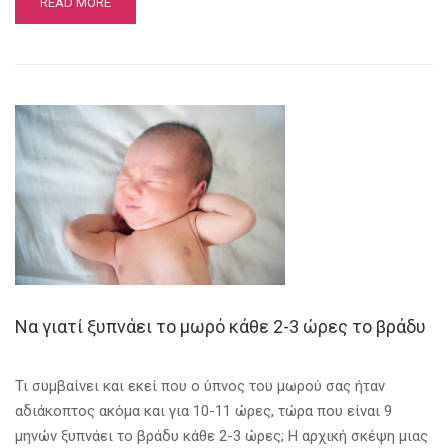
READ MORE
Να γιατί ξυπνάει το μωρό κάθε 2-3 ώρες το βράδυ
Τι συμβαίνει και εκεί που ο ύπνος του μωρού σας ήταν
αδιάκοπτος ακόμα και για 10-11 ώρες, τώρα που είναι 9
μηνών ξυπνάει το βράδυ κάθε 2-3 ώρες; Η αρχική σκέψη μιας