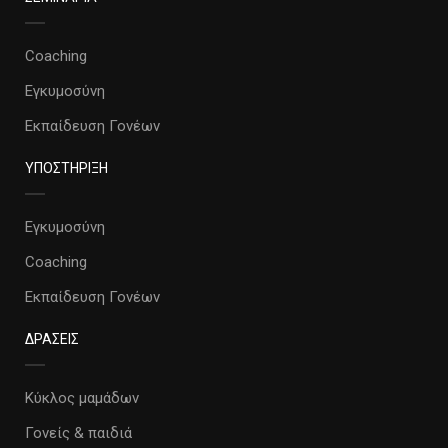
Coaching
Εγκυμοσύνη
Εκπαίδευση Γονέων
ΥΠΟΣΤΗΡΙΞΗ
Εγκυμοσύνη
Coaching
Εκπαίδευση Γονέων
ΔΡΑΣΕΙΣ
Κύκλος μαμάδων
Γονείς & παιδιά