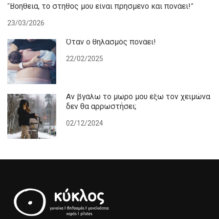
“Βοήθεια, το στήθος μου είναι πρησμένο και πονάει!”
23/03/2026
Όταν ο θηλασμός πονάει!
22/02/2025
Αν βγάλω το μωρό μου έξω τον χειμώνα
δεν θα αρρωστήσει;
02/12/2024