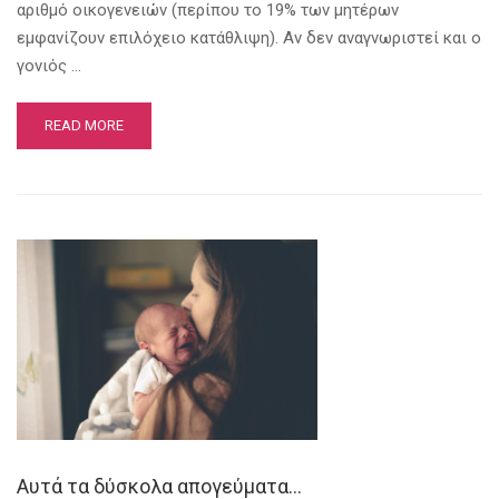
αριθμό οικογενειών (περίπου το 19% των μητέρων
εμφανίζουν επιλόχειο κατάθλιψη). Αν δεν αναγνωριστεί και ο
γονιός …
READ MORE
Αυτά τα δύσκολα απογεύματα…