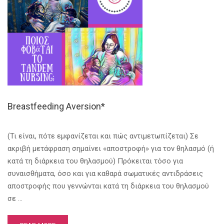
Breastfeeding Aversion*
(Τι είναι, πότε εμφανίζεται και πώς αντιμετωπίζεται) Σε
ακριβή μετάφραση σημαίνει «αποστροφή» για τον θηλασμό (ή
κατά τη διάρκεια του θηλασμού) Πρόκειται τόσο για
συναισθήματα, όσο και για καθαρά σωματικές αντιδράσεις
αποστροφής που γεννώνται κατά τη διάρκεια του θηλασμού
σε …