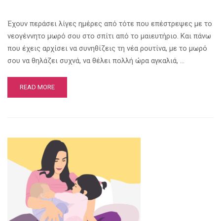
Έχουν περάσει λίγες ημέρες από τότε που επέστρεψες με το
νεογέννητο μωρό σου στο σπίτι από το μαιευτήριο. Και πάνω
που έχεις αρχίσει να συνηθίζεις τη νέα ρουτίνα, με το μωρό
σου να θηλάζει συχνά, να θέλει πολλή ώρα αγκαλιά, …
READ MORE