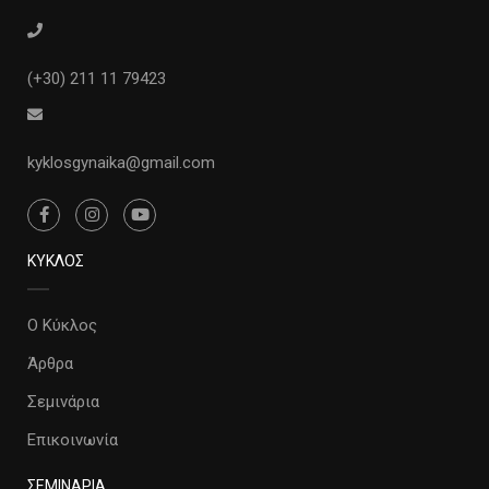
(+30) 211 11 79423
kyklosgynaika@gmail.com
ΚΥΚΛΟΣ
Ο Κύκλος
Άρθρα
Σεμινάρια
Επικοινωνία
ΣΕΜΙΝΑΡΙΑ