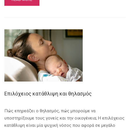
Επιλόχειος κατάθλιψη και θηλασμός
Πώς επηρεάζει ο θηλασμός, πώς μπορούμε να
υποστηρίξουμε τους γονείς και την οικογένεια; Η επιλόχειος
κατάθλιψη είναι μία ψυχική νόσος που αφορά σε μεγάλο