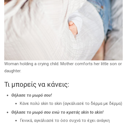
Woman holding a crying child. Mother comforts her little son or
daughter.
Τι μπορείς να κάνεις:
Θήλασε το μωρό σου!
Κάνε πολύ skin to skin (αγκάλιασέ το δέρμα με δέρμα)
Θήλασε το μωρό σου ενώ το κρατάς skin to skin!
Γενικά, αγκάλιασέ το όσο συχνά το έχει ανάγκη