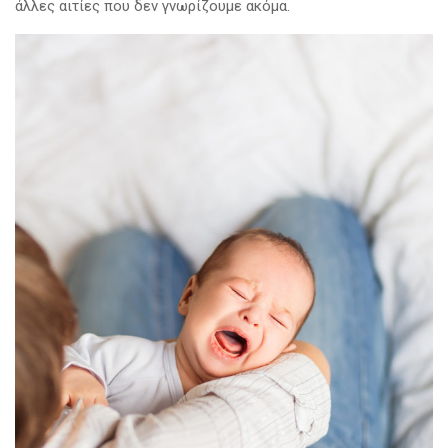
άλλες αιτίες που δεν γνωρίζουμε ακόμα.