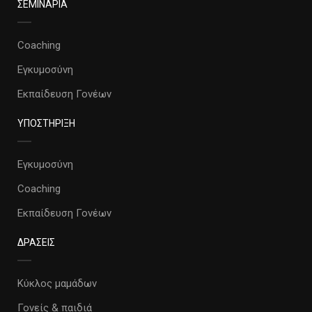
ΣΕΜΙΝΑΡΙΑ
Coaching
Εγκυμοσύνη
Εκπαίδευση Γονέων
ΥΠΟΣΤΗΡΙΞΗ
Εγκυμοσύνη
Coaching
Εκπαίδευση Γονέων
ΔΡΑΣΕΙΣ
Κύκλος μαμάδων
Γονείς & παιδιά