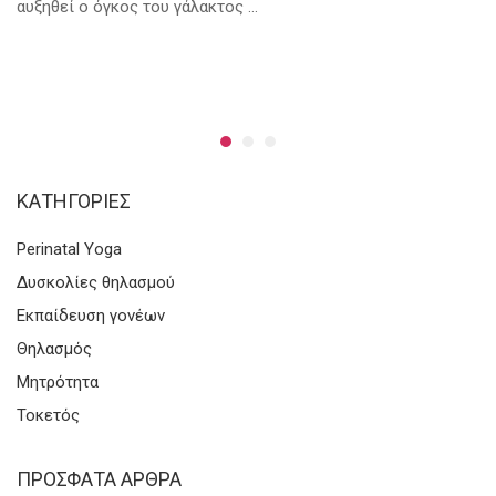
αυξηθεί ο όγκος του γάλακτος …
KΑΤΗΓΟΡΊΕΣ
Perinatal Yoga
Δυσκολίες θηλασμού
Εκπαίδευση γονέων
Θηλασμός
Μητρότητα
Τοκετός
ΠΡΌΣΦΑΤΑ ΆΡΘΡΑ