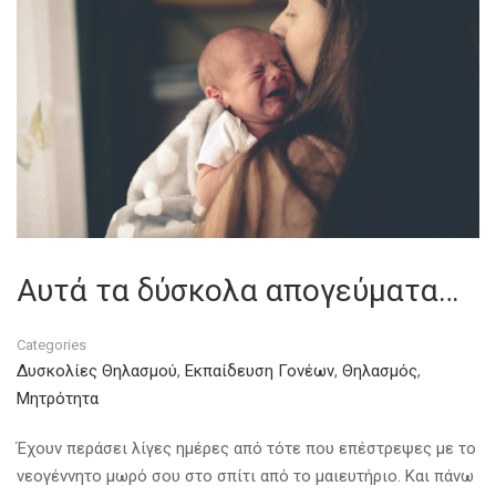
Αυτά τα δύσκολα απογεύματα…
Categories
Δυσκολίες Θηλασμού
,
Εκπαίδευση Γονέων
,
Θηλασμός
,
Μητρότητα
Έχουν περάσει λίγες ημέρες από τότε που επέστρεψες με το
νεογέννητο μωρό σου στο σπίτι από το μαιευτήριο. Και πάνω