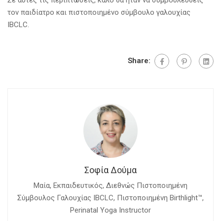
τον παιδίατρο και πιστοποιημένο σύμβουλο γαλουχίας
IBCLC.
Share:
Σοφία Δούμα
Mαία, Εκπαιδευτικός, Διεθνώς Πιστοποιημένη
Σύμβουλος Γαλουχίας IBCLC, Πιστοποιημένη Birthlight™,
Perinatal Yoga Instructor