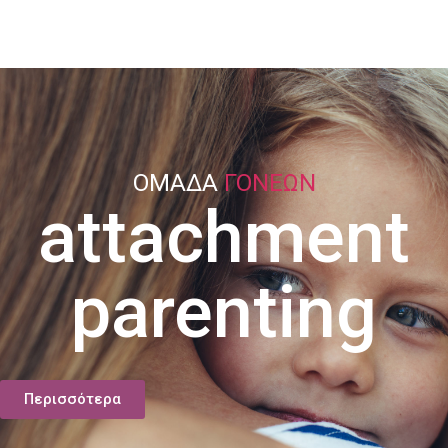
ΟΜΑΔΑ
ΓΟΝΕΩΝ
attachment
parenting
Περισσότερα