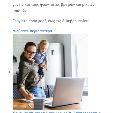
γονείς και τους φροντιστές βρεφών και μικρών
παιδιών.
Early bird προσφορά, έως τις 8 Φεβρουαρίου!
Διαβάστε περισσότερα
Μαμά και επιστροφή στην εργασία: Η νέα ισορροπία