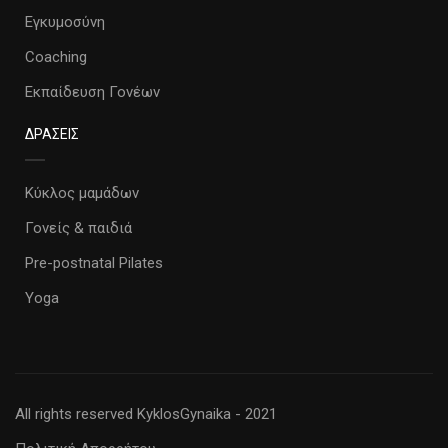
Εγκυμοσύνη
Coaching
Εκπαίδευση Γονέων
ΔΡΑΣΕΙΣ
Κύκλος μαμάδων
Γονείς & παιδιά
Pre-postnatal Pilates
Yoga
All rights reserved KyklosGynaika - 2021