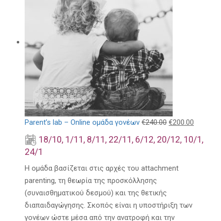
Parent’s lab – Online ομάδα γονέων
€
240.00
€
200.00
18/10, 1/11, 8/11, 22/11, 6/12, 20/12, 10/1,
24/1
Η ομάδα βασίζεται στις αρχές του attachment
parenting, τη θεωρία της προσκόλλησης
(συναισθηματικού δεσμού) και της θετικής
διαπαιδαγώγησης. Σκοπός είναι η υποστήριξη των
γονέων ώστε μέσα από την ανατροφή και την