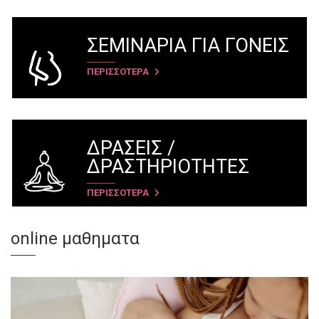
ΣΕΜΙΝΑΡΙΑ ΓΙΑ ΓΟΝΕΙΣ
ΠΕΡΙΣΣΟΤΕΡΑ
ΔΡΑΣΕΙΣ /
ΔΡΑΣΤΗΡΙΟΤΗΤΕΣ
ΠΕΡΙΣΣΟΤΕΡΑ
online μαθηματα