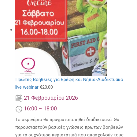
Πρώτες Βοήθειες για Βρέφη και Νήπια-Διαδικτυακό
live webinar
€
20.00
21 Φεβρουαρίου 2026
16:00 – 18:00
Το σεμινάριο θα πραγματοποιηθεί διαδικτυακά. Θα
παρουσιαστούν βασικές γνώσεις πρώτων βοηθειών
για τα συχνότερα περιστατικά που απασχολούν τους