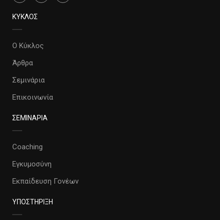
ΚΥΚΛΟΣ
Ο Κύκλος
Άρθρα
Σεμινάρια
Επικοινωνία
ΣΕΜΙΝΑΡΙΑ
Coaching
Εγκυμοσύνη
Εκπαίδευση Γονέων
ΥΠΟΣΤΗΡΙΞΗ