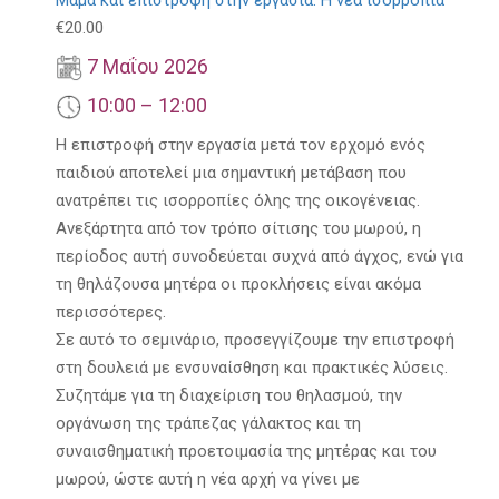
€
20.00
7 Μαΐου 2026
10:00 – 12:00
Η επιστροφή στην εργασία μετά τον ερχομό ενός
παιδιού αποτελεί μια σημαντική μετάβαση που
ανατρέπει τις ισορροπίες όλης της οικογένειας.
Ανεξάρτητα από τον τρόπο σίτισης του μωρού, η
περίοδος αυτή συνοδεύεται συχνά από άγχος, ενώ για
τη θηλάζουσα μητέρα οι προκλήσεις είναι ακόμα
περισσότερες.
Σε αυτό το σεμινάριο, προσεγγίζουμε την επιστροφή
στη δουλειά με ενσυναίσθηση και πρακτικές λύσεις.
Συζητάμε για τη διαχείριση του θηλασμού, την
οργάνωση της τράπεζας γάλακτος και τη
συναισθηματική προετοιμασία της μητέρας και του
μωρού, ώστε αυτή η νέα αρχή να γίνει με