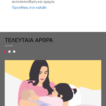
αυτοπεποίθηση και ηρεμία.
Προσθήκη στο καλάθι
ΤΕΛΕΥΤΑΙΑ ΑΡΘΡΑ