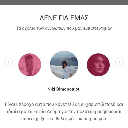
ΛΕΝΕ ΓΙΑ ΕΜΑΣ
Τα σχόλια των ανθρώπων που μας εμπιστεύτηκαν
Niki Dimopoulou
Είναι υπέροχο αυτό που κάνετε! Σας ευχαριστώ πολύ και
ιδιαίτερα τη Σοφία Δούμα για την πολύτιμη βοήθεια και
υποστήριξη στο θηλασμό του μικρού μου.