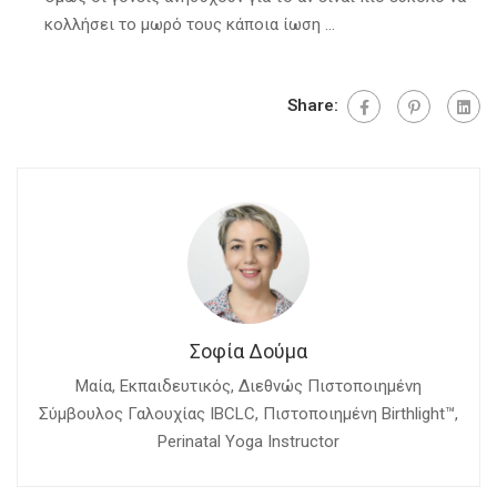
κολλήσει το μωρό τους κάποια ίωση …
Share:
Σοφία Δούμα
Mαία, Εκπαιδευτικός, Διεθνώς Πιστοποιημένη
Σύμβουλος Γαλουχίας IBCLC, Πιστοποιημένη Birthlight™,
Perinatal Yoga Instructor