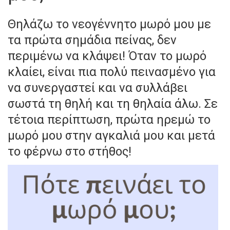
Θηλάζω το νεογέννητο μωρό μου με
τα πρώτα σημάδια πείνας, δεν
περιμένω να κλάψει! Όταν το μωρό
κλαίει, είναι πια πολύ πεινασμένο για
να συνεργαστεί και να συλλάβει
σωστά τη θηλή και τη θηλαία άλω. Σε
τέτοια περίπτωση, πρώτα ηρεμώ το
μωρό μου στην αγκαλιά μου και μετά
το φέρνω στο στήθος!