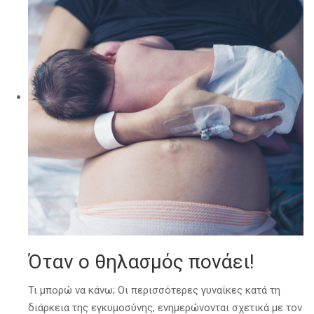
Όταν ο θηλασμός πονάει!
Τι μπορώ να κάνω; Οι περισσότερες γυναίκες κατά τη
διάρκεια της εγκυμοσύνης, ενημερώνονται σχετικά με τον