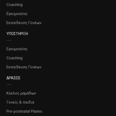
Coaching
Εγκυμοσύνη
Εκπαίδευση Γονέων
ΥΠΟΣΤΗΡΙΞΗ
Εγκυμοσύνη
Coaching
Εκπαίδευση Γονέων
ΔΡΑΣΕΙΣ
Κύκλος μαμάδων
Γονείς & παιδιά
Pre-postnatal Pilates