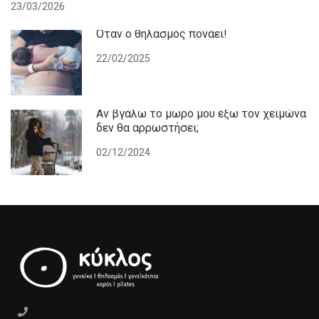
23/03/2026
Όταν ο θηλασμός πονάει!
22/02/2025
Αν βγάλω το μωρό μου έξω τον χειμώνα
δεν θα αρρωστήσει;
02/12/2024