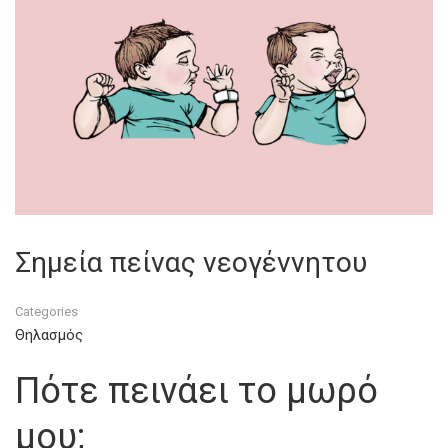
Σημεία πείνας νεογέννητου
Categories
Θηλασμός
Πότε πεινάει το μωρό
μου;