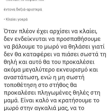
έντονα δεξιά-αριστερά
• Κλαίει γοερά
Όταν πλέον έχει αρχίσει να κλαίει,
δεν ενδείκνυται να προσπαθήσουμε
να βάλουμε το μωρό να θηλάσει γιατί
δεν θα καταφέρει να πιάσει σωστά τη
θηλή και αυτό θα του προκαλέσει
ακόμα μεγαλύτερο εκνευρισμό και
αναστάτωση, ενώ η μη σωστή
τοποθέτηση στο στήθος θα
προκαλέσει πληγωμένες θηλές στη
μαμά. Είναι καλό να κρατήσουμε το
μωρό στην αγκαλιά μας, να το