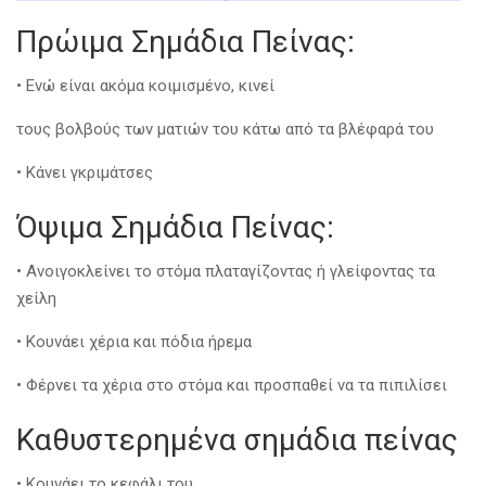
Πρώιμα Σημάδια Πείνας:
• Ενώ είναι ακόμα κοιμισμένο, κινεί
τους βολβούς των ματιών του κάτω από τα βλέφαρά του
• Κάνει γκριμάτσες
Όψιμα Σημάδια Πείνας:
• Ανοιγοκλείνει το στόμα πλαταγίζοντας ή γλείφοντας τα
χείλη
• Κουνάει χέρια και πόδια ήρεμα
• Φέρνει τα χέρια στο στόμα και προσπαθεί να τα πιπιλίσει
Καθυστερημένα σημάδια πείνας
• Κουνάει το κεφάλι του