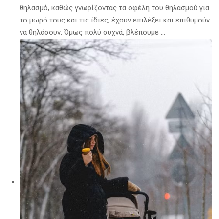
θηλασμό, καθώς γνωρίζοντας τα οφέλη του θηλασμού για
το μωρό τους και τις ίδιες, έχουν επιλέξει και επιθυμούν
να θηλάσουν. Όμως πολύ συχνά, βλέπουμε …