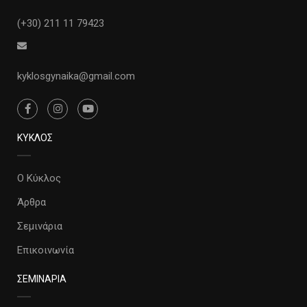
(+30) 211 11 79423
kyklosgynaika@gmail.com
ΚΥΚΛΟΣ
Ο Κύκλος
Άρθρα
Σεμινάρια
Επικοινωνία
ΣΕΜΙΝΑΡΙΑ