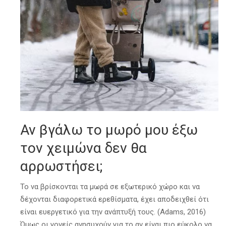
Αν βγάλω το μωρό μου έξω
τον χειμώνα δεν θα
αρρωστήσει;
Το να βρίσκονται τα μωρά σε εξωτερικό χώρο και να
δέχονται διαφορετικά ερεθίσματα, έχει αποδειχθεί ότι
είναι ευεργετικό για την ανάπτυξή τους. (Adams, 2016)
Όμως οι γονείς ανησυχούν για το αν είναι πιο εύκολο να