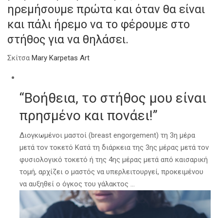
ηρεμήσουμε πρώτα και όταν θα είναι
και πάλι ήρεμο να το φέρουμε στο
στήθος για να θηλάσει.
Σκίτσα
Mary Karpetas Art
“Βοήθεια, το στήθος μου είναι
πρησμένο και πονάει!”
Διογκωμένοι μαστοί (breast engorgement) τη 3η μέρα
μετά τον τοκετό Κατά τη διάρκεια της 3ης μέρας μετά τον
φυσιολογικό τοκετό ή της 4ης μέρας μετά από καισαρική
τομή, αρχίζει ο μαστός να υπερλειτουργεί, προκειμένου
να αυξηθεί ο όγκος του γάλακτος …