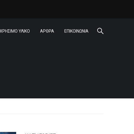
ΧΡΗΣΙΜΟ ΥΛΙΚΟ
ΑΡΘΡΑ
ΕΠΙΚΟΙΝΩΝΙΑ