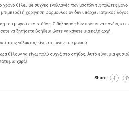
σο χρόνο θέλει, με συχνές εναλλαγές των μαστών τις πρώτες μόνο
 μπιμπερό) ή χορήγηση φόρμουλας αν δεν υπάρχει ιατρικός λόγος
η του μωρού στο στήθος. Ο θηλασμός δεν πρέπει να πονάει, κι αν
ετε να ζητήσετε βοήθεια ώστε να κάνετε μια καλή αρχή.
σότητας γάλακτος είναι οι πάνες του μωρού.
ωρά θέλουν να είναι πολύ συχνά στο στήθος. Αυτό είναι μια φυσιο
άτε μια χαρά!
Share: