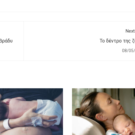
Next
 βράδυ
Το δέντρο της 
08/05