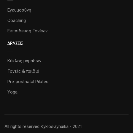
Εγκυμοσύνη
Coaching
Εκπαίδευση Γονέων
ΔΡΑΣΕΙΣ
Κύκλος μαμάδων
Γονείς & παιδιά
Pre-postnatal Pilates
Yoga
All rights reserved KyklosGynaika - 2021