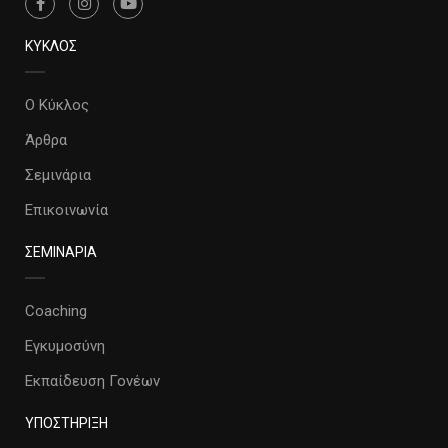
ΚΥΚΛΟΣ
Ο Κύκλος
Άρθρα
Σεμινάρια
Επικοινωνία
ΣΕΜΙΝΑΡΙΑ
Coaching
Εγκυμοσύνη
Εκπαίδευση Γονέων
ΥΠΟΣΤΗΡΙΞΗ