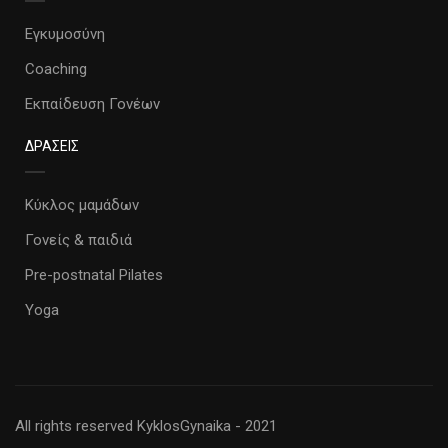
Εγκυμοσύνη
Coaching
Εκπαίδευση Γονέων
ΔΡΑΣΕΙΣ
Κύκλος μαμάδων
Γονείς & παιδιά
Pre-postnatal Pilates
Yoga
All rights reserved KyklosGynaika - 2021