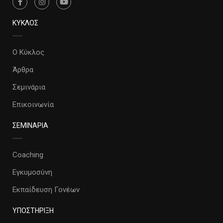
ΚΥΚΛΟΣ
Ο Κύκλος
Άρθρα
Σεμινάρια
Επικοινωνία
ΣΕΜΙΝΑΡΙΑ
Coaching
Εγκυμοσύνη
Εκπαίδευση Γονέων
ΥΠΟΣΤΗΡΙΞΗ