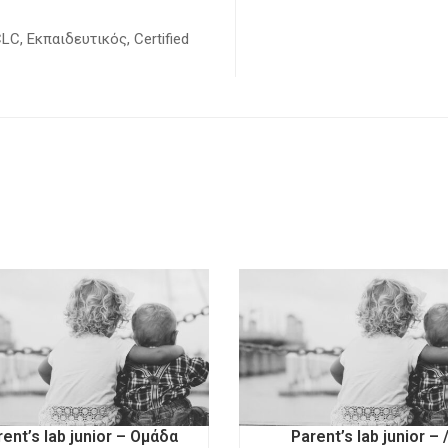
, Εκπαιδευτικός, Certified
rent’s lab junior – Ομάδα
Parent’s lab junior – 