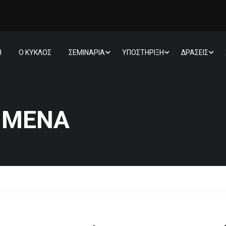
Η
Ο ΚΥΚΛΟΣ
ΣΕΜΙΝΑΡΙΑ
ΥΠΟΣΤΗΡΙΞΗ
ΔΡΑΣΕΙΣ
ΗΜΈΝΑ