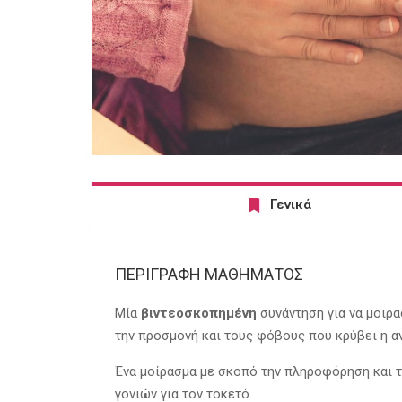
Γενικά
ΠΕΡΙΓΡΑΦΗ ΜΑΘΗΜΑΤΟΣ
Μία
βιντεοσκοπημένη
συνάντηση για να μοιρα
την προσμονή και τους φόβους που κρύβει η α
Ένα μοίρασμα με σκοπό την πληροφόρηση και 
γονιών για τον τοκετό.