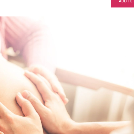
ADD TO 