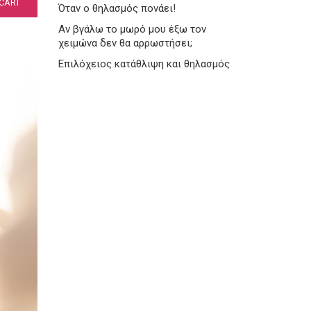
CART
Όταν ο θηλασμός πονάει!
Αν βγάλω το μωρό μου έξω τον
χειμώνα δεν θα αρρωστήσει;
Επιλόχειος κατάθλιψη και θηλασμός