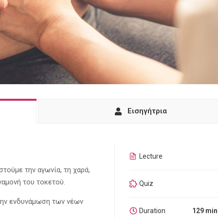
Εισηγήτρια
Lecture
στούμε την αγωνία, τη χαρά,
ναμονή του τοκετού.
Quiz
την ενδυνάμωση των νέων
Duration
129 min