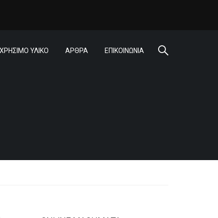
ΧΡΗΣΙΜΟ ΥΛΙΚΟ
ΑΡΘΡΑ
ΕΠΙΚΟΙΝΩΝΙΑ