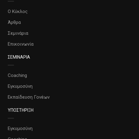
Ο Κύκλος
Άρθρα
Σεμινάρια
Επικοινωνία
ΣΕΜΙΝΑΡΙΑ
Coaching
Εγκυμοσύνη
Εκπαίδευση Γονέων
ΥΠΟΣΤΗΡΙΞΗ
Εγκυμοσύνη