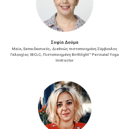
Σοφία Δούμα
Mαία, Εκπαιδευτικός, Διεθνώς πιστοποιημένη Σύμβουλος
Γαλουχίας IBCLC, Πιστοποιημένη Birthlight™ Perinatal Yoga
Instructor