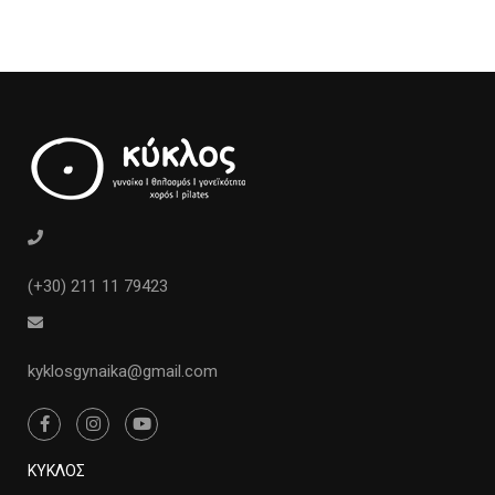
(+30) 211 11 79423
kyklosgynaika@gmail.com
ΚΥΚΛΟΣ