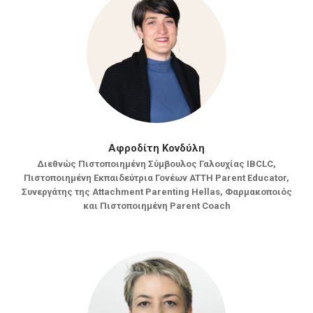
Αφροδίτη Κονδύλη
Διεθνώς Πιστοποιημένη Σύμβουλος Γαλουχίας IBCLC,
Πιστοποιημένη Εκπαιδεύτρια Γονέων ATTH Parent Educator,
Συνεργάτης της Attachment Parenting Hellas, Φαρμακοποιός
και Πιστοποιημένη Parent Coach