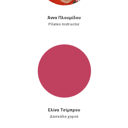
Άννα Πλουμίδου
Pilates Instructor
Ελίνα Τσίμπρου
Δασκάλα χορού