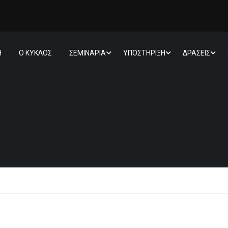
Η
Ο ΚΥΚΛΟΣ
ΣΕΜΙΝΑΡΙΑ
ΥΠΟΣΤΗΡΙΞΗ
ΔΡΑΣΕΙΣ