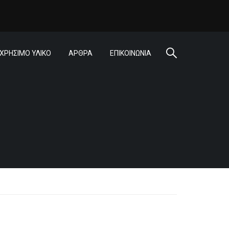
ΧΡΗΣΙΜΟ ΥΛΙΚΟ
ΑΡΘΡΑ
ΕΠΙΚΟΙΝΩΝΙΑ