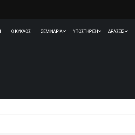
Η
Ο ΚΥΚΛΟΣ
ΣΕΜΙΝΑΡΙΑ
ΥΠΟΣΤΗΡΙΞΗ
ΔΡΑΣΕΙΣ