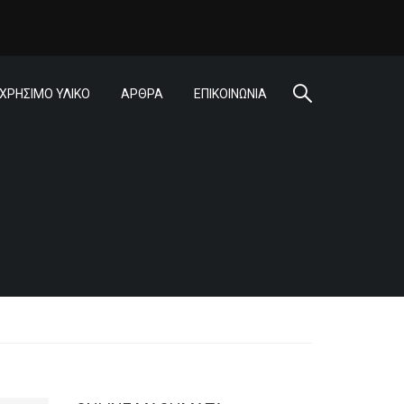
ΧΡΗΣΙΜΟ ΥΛΙΚΟ
ΑΡΘΡΑ
ΕΠΙΚΟΙΝΩΝΙΑ