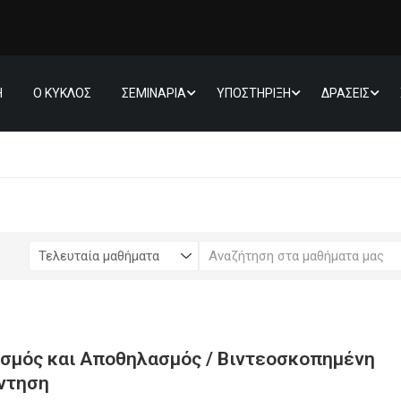
Η
Ο ΚΥΚΛΟΣ
ΣΕΜΙΝΑΡΙΑ
ΥΠΟΣΤΗΡΙΞΗ
ΔΡΑΣΕΙΣ
σμός και Αποθηλασμός / Βιντεοσκοπημένη
ντηση