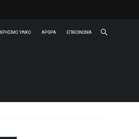
ΧΡΗΣΙΜΟ ΥΛΙΚΟ
ΑΡΘΡΑ
ΕΠΙΚΟΙΝΩΝΙΑ