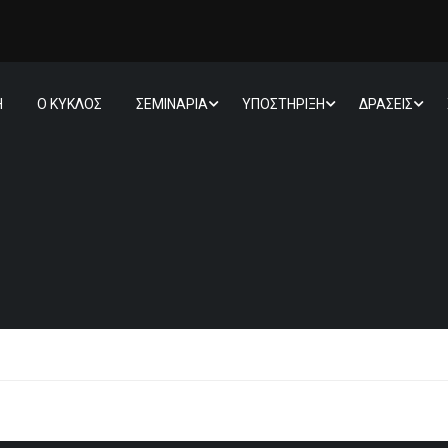
Η
Ο ΚΥΚΛΟΣ
ΣΕΜΙΝΑΡΙΑ
ΥΠΟΣΤΗΡΙΞΗ
ΔΡΑΣΕΙΣ