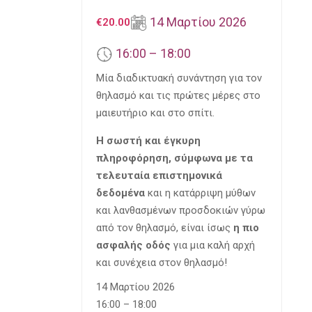
14 Μαρτίου 2026
€
20.00
16:00 – 18:00
Μία διαδικτυακή συνάντηση για τον
θηλασμό και τις πρώτες μέρες στο
μαιευτήριο και στο σπίτι.
Η σωστή και έγκυρη
πληροφόρηση, σύμφωνα με τα
τελευταία επιστημονικά
δεδομένα
και η κατάρριψη μύθων
και λανθασμένων προσδοκιών γύρω
από τον θηλασμό, είναι ίσως
η πιο
ασφαλής οδός
για μια καλή αρχή
και συνέχεια στον θηλασμό!
14 Μαρτίου 2026
16:00 – 18:00