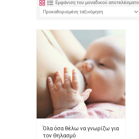
Εμφάνιση του μοναδικού αποτελέσματ
Όλα όσα θέλω να γνωρίζω για
τον Θηλασμό