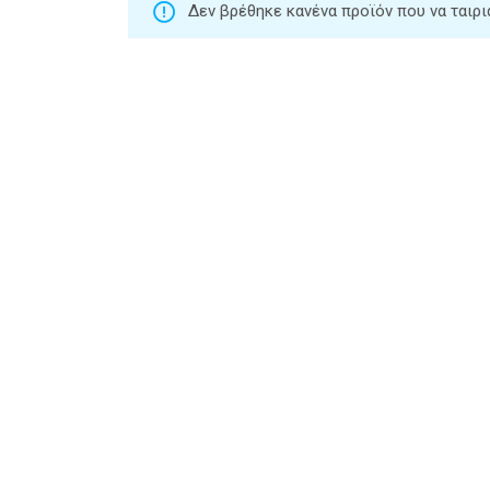
Δεν βρέθηκε κανένα προϊόν που να ταιριά