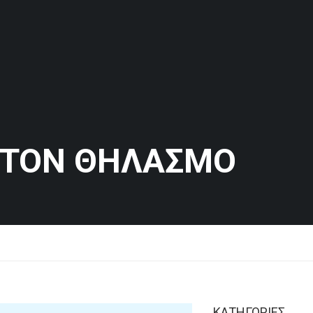
 ΤΟΝ ΘΗΛΑΣΜΌ
KΑΤΗΓΟΡΊΕΣ