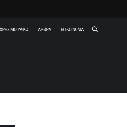
ΧΡΗΣΙΜΟ ΥΛΙΚΟ
ΑΡΘΡΑ
ΕΠΙΚΟΙΝΩΝΙΑ