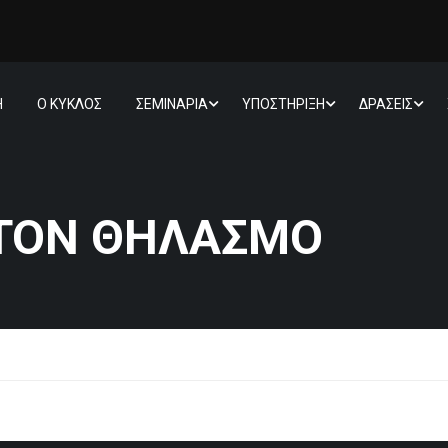
Η
Ο ΚΥΚΛΟΣ
ΣΕΜΙΝΑΡΙΑ
ΥΠΟΣΤΗΡΙΞΗ
ΔΡΑΣΕΙΣ
 ΤΟΝ ΘΗΛΑΣΜΌ