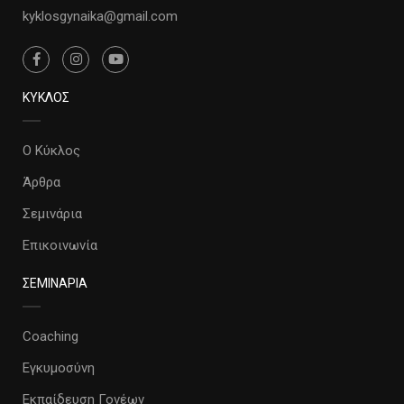
kyklosgynaika@gmail.com
ΚΥΚΛΟΣ
Ο Κύκλος
Άρθρα
Σεμινάρια
Επικοινωνία
ΣΕΜΙΝΑΡΙΑ
Coaching
Εγκυμοσύνη
Εκπαίδευση Γονέων