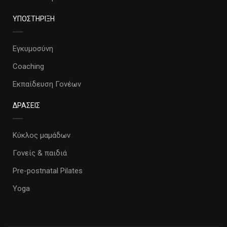
ΥΠΟΣΤΗΡΙΞΗ
Εγκυμοσύνη
Coaching
Εκπαίδευση Γονέων
ΔΡΑΣΕΙΣ
Κύκλος μαμάδων
Γονείς & παιδιά
Pre-postnatal Pilates
Yoga