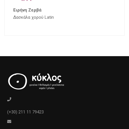
Ειρήνη Ζερβά
Δασκάλα χορού Latin
(+30) 211 11 79423