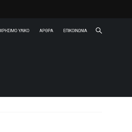
ΧΡΗΣΙΜΟ ΥΛΙΚΟ
ΑΡΘΡΑ
ΕΠΙΚΟΙΝΩΝΙΑ