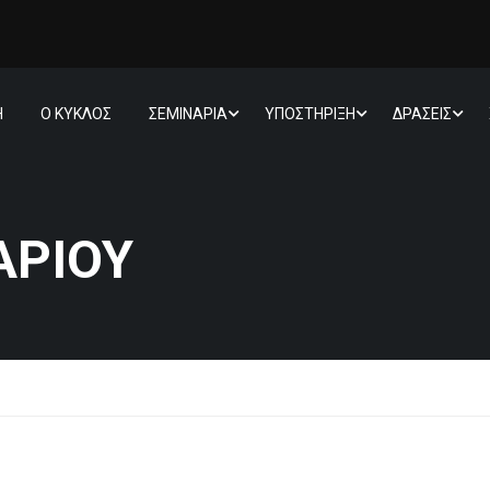
Η
Ο ΚΥΚΛΟΣ
ΣΕΜΙΝΑΡΙΑ
ΥΠΟΣΤΗΡΙΞΗ
ΔΡΑΣΕΙΣ
ΑΡΊΟΥ