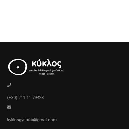
(+30) 211 11 79423
kyklosgynaika@gmail.com