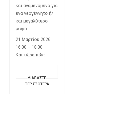
και αναμενόμενο για
ένα νεογέννητο ή/
και μεγαλύτερο
μωρό.
21 Μαρτίου 2026
16:00 – 18:00
Και τώρα πώς…
ΔΙΑΒΆΣΤΕ
ΠΕΡΙΣΣΌΤΕΡΑ