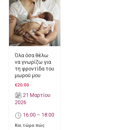
Όλα όσα θέλω
να γνωρίζω για
τη φροντίδα του
μωρού μου
€
20.00
21 Μαρτίου
2026
16:00 – 18:00
Και τώρα πώς