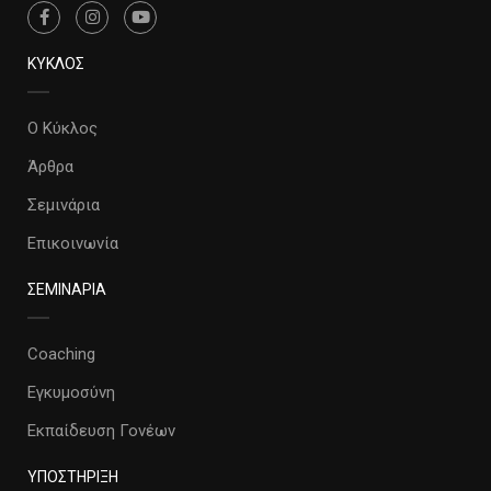
ΚΥΚΛΟΣ
Ο Κύκλος
Άρθρα
Σεμινάρια
Επικοινωνία
ΣΕΜΙΝΑΡΙΑ
Coaching
Εγκυμοσύνη
Εκπαίδευση Γονέων
ΥΠΟΣΤΗΡΙΞΗ