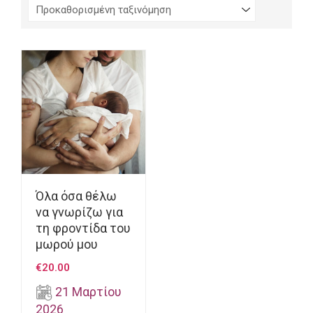
Όλα όσα θέλω
να γνωρίζω για
τη φροντίδα του
μωρού μου
€
20.00
21 Μαρτίου
2026