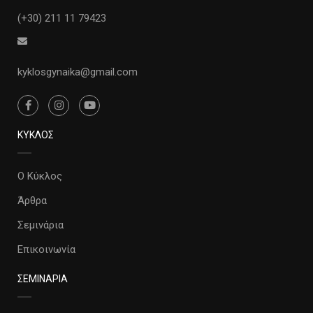
(+30) 211 11 79423
kyklosgynaika@gmail.com
ΚΥΚΛΟΣ
Ο Κύκλος
Άρθρα
Σεμινάρια
Επικοινωνία
ΣΕΜΙΝΑΡΙΑ