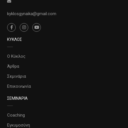
kyklosgynaika@gmail.com
ΚΥΚΛΟΣ
Ο Κύκλος
Άρθρα
Σεμινάρια
Επικοινωνία
ΣΕΜΙΝΑΡΙΑ
Coaching
Εγκυμοσύνη