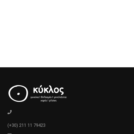
(+30) 211 11 79423