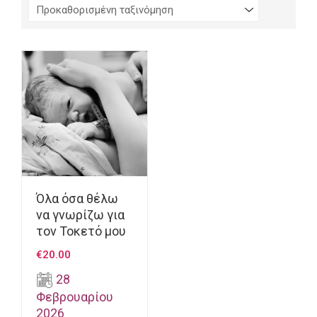
Όλα όσα θέλω
να γνωρίζω για
τον Τοκετό μου
€
20.00
28
Φεβρουαρίου
2026