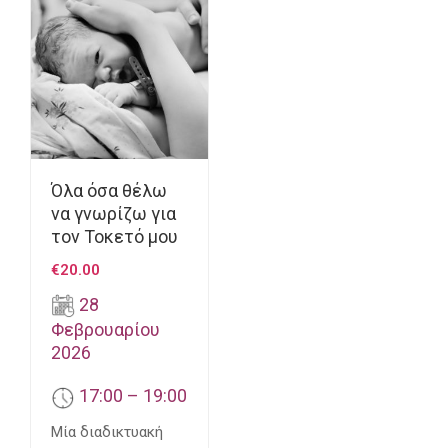
Όλα όσα θέλω
να γνωρίζω για
τον Τοκετό μου
€
20.00
28
Φεβρουαρίου
2026
17:00 – 19:00
Μία διαδικτυακή