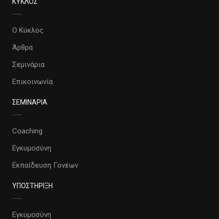
ΚΥΚΛΟΣ
Ο Κύκλος
Άρθρα
Σεμινάρια
Επικοινωνία
ΣΕΜΙΝΑΡΙΑ
Coaching
Εγκυμοσύνη
Εκπαίδευση Γονέων
ΥΠΟΣΤΗΡΙΞΗ
Εγκυμοσύνη