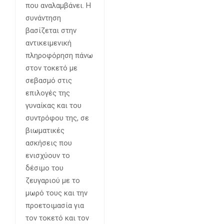
που αναλαμβάνει. Η
συνάντηση
βασίζεται στην
αντικειμενική
πληροφόρηση πάνω
στον τοκετό με
σεβασμό στις
επιλογές της
γυναίκας και του
συντρόφου της, σε
βιωματικές
ασκήσεις που
ενισχύουν το
δέσιμο του
ζευγαριού με το
μωρό τους και την
προετοιμασία για
τον τοκετό και τον