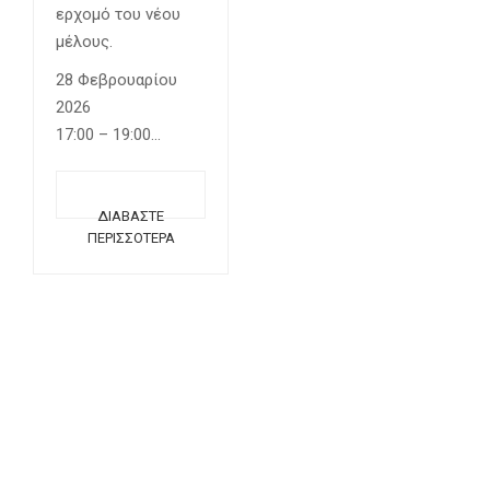
ερχομό του νέου
μέλους.
28 Φεβρουαρίου
2026
17:00 – 19:00
Μία διαδικτυακή
συνάντηση…
ΔΙΑΒΆΣΤΕ
ΠΕΡΙΣΣΌΤΕΡΑ