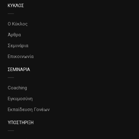
ΚΥΚΛΟΣ
Ο Κύκλος
Άρθρα
Σεμινάρια
Επικοινωνία
ΣΕΜΙΝΑΡΙΑ
Coaching
Εγκυμοσύνη
Εκπαίδευση Γονέων
ΥΠΟΣΤΗΡΙΞΗ