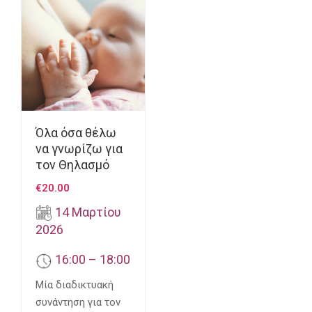
Όλα όσα θέλω
να γνωρίζω για
τον Θηλασμό
€
20.00
14 Μαρτίου
2026
16:00 – 18:00
Μία διαδικτυακή
συνάντηση για τον