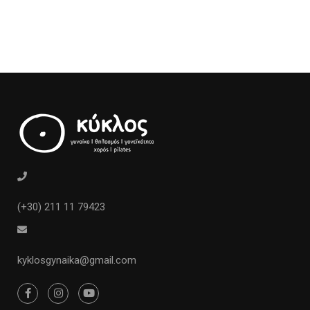
(+30) 211 11 79423
kyklosgynaika@gmail.com