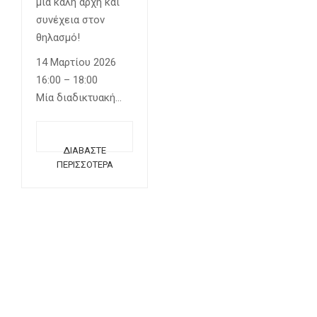
μια καλή αρχή και
συνέχεια στον
θηλασμό!
14 Μαρτίου 2026
16:00 – 18:00
Μία διαδικτυακή
συνάντηση…
ΔΙΑΒΆΣΤΕ
ΠΕΡΙΣΣΌΤΕΡΑ