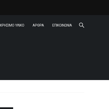
ΧΡΗΣΙΜΟ ΥΛΙΚΟ
ΑΡΘΡΑ
ΕΠΙΚΟΙΝΩΝΙΑ