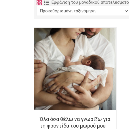
Εμφάνιση του μοναδικού αποτελέσματ
Όλα όσα θέλω να γνωρίζω για
τη φροντίδα του μωρού μου