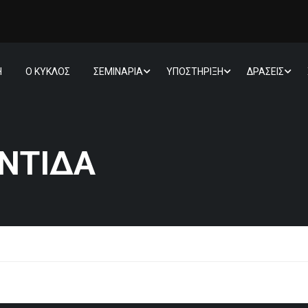
Η
Ο ΚΥΚΛΟΣ
ΣΕΜΙΝΑΡΙΑ
ΥΠΟΣΤΗΡΙΞΗ
ΔΡΑΣΕΙΣ
ΝΤΊΔΑ