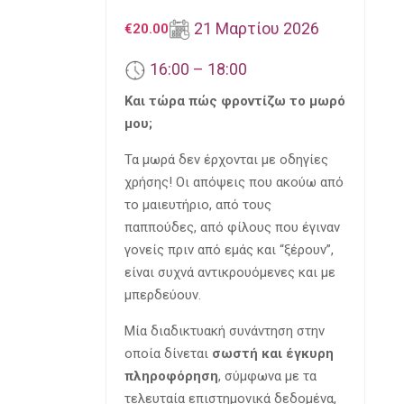
21 Μαρτίου 2026
€
20.00
16:00 – 18:00
Και τώρα πώς φροντίζω το μωρό
μου;
Τα μωρά δεν έρχονται με οδηγίες
χρήσης! Οι απόψεις που ακούω από
το μαιευτήριο, από τους
παππούδες, από φίλους που έγιναν
γονείς πριν από εμάς και “ξέρουν”,
είναι συχνά αντικρουόμενες και με
μπερδεύουν.
Μία διαδικτυακή συνάντηση στην
οποία δίνεται
σωστή και έγκυρη
πληροφόρηση
, σύμφωνα με τα
τελευταία επιστημονικά δεδομένα,