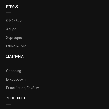
ΚΥΚΛΟΣ
Ο Κύκλος
Άρθρα
Σεμινάρια
Επικοινωνία
ΣΕΜΙΝΑΡΙΑ
Coaching
Εγκυμοσύνη
Εκπαίδευση Γονέων
ΥΠΟΣΤΗΡΙΞΗ