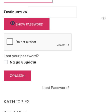
Συνθηματικό
SHOW PASSWORD
Lost your password?
Να με θυμάσαι
Lost Password?
KΑΤΗΓΟΡΊΕΣ