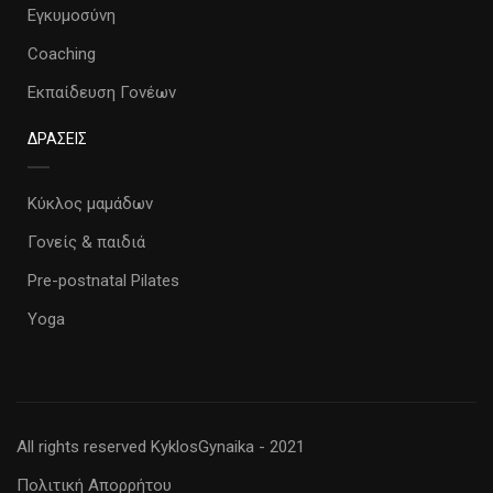
Εγκυμοσύνη
Coaching
Εκπαίδευση Γονέων
ΔΡΑΣΕΙΣ
Κύκλος μαμάδων
Γονείς & παιδιά
Pre-postnatal Pilates
Yoga
All rights reserved KyklosGynaika - 2021
Πολιτική Απορρήτου