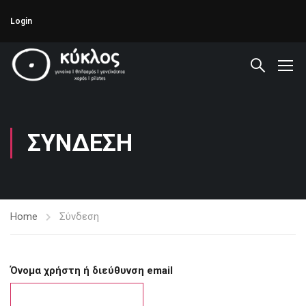
Login
ΣΎΝΔΕΣΗ
Home
Σύνδεση
Όνομα χρήστη ή διεύθυνση email